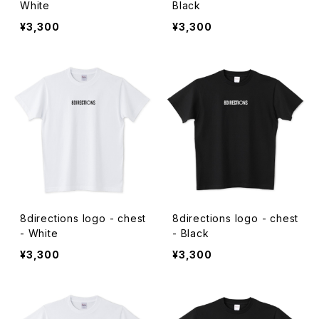
White
Black
¥3,300
¥3,300
8directions logo - chest
8directions logo - chest
- White
- Black
¥3,300
¥3,300