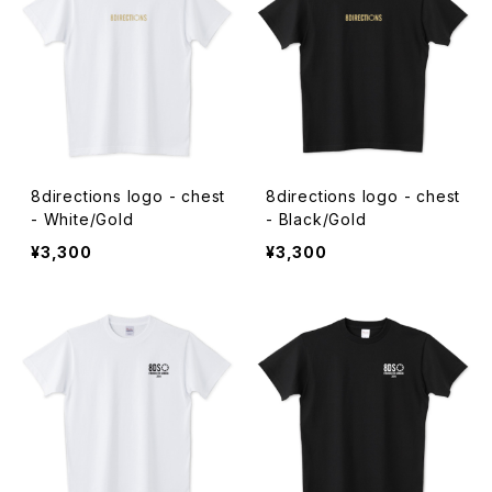
8directions logo - chest
8directions logo - chest
- White/Gold
- Black/Gold
¥3,300
¥3,300