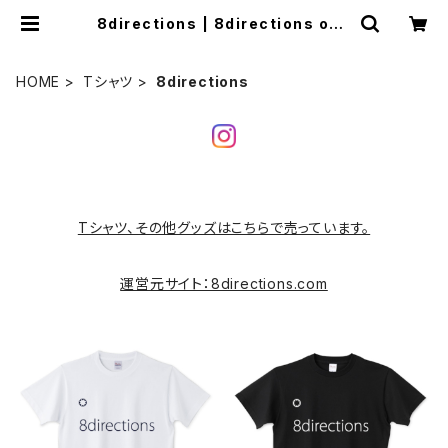
8directions | 8directions onli
ne store
HOME
Tシャツ
8directions
Tシャツ、その他グッズはこちらで売っています。
運営元サイト：8directions.com