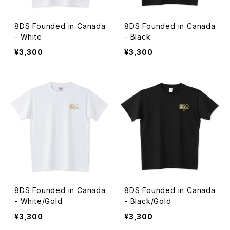
8DS Founded in Canada
8DS Founded in Canada
- White
- Black
¥3,300
¥3,300
8DS Founded in Canada
8DS Founded in Canada
- White/Gold
- Black/Gold
¥3,300
¥3,300